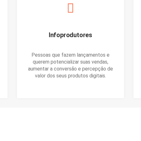
Infoprodutores
Pessoas que fazem lançamentos e
querem potencializar suas vendas,
aumentar a conversão e percepção de
valor dos seus produtos digitais.