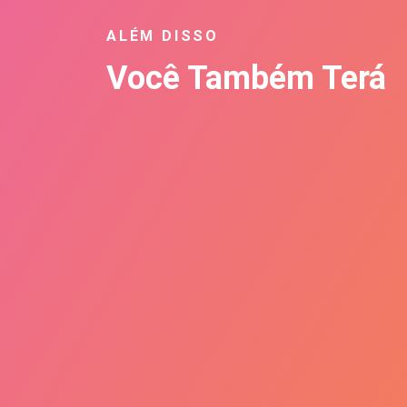
ALÉM DISSO
Você Também Terá