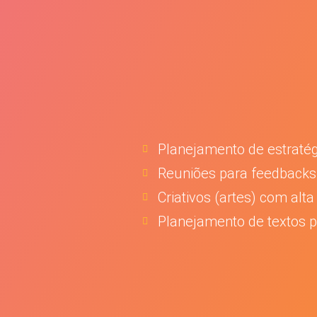
Planejamento de estratégi
Reuniões para feedbacks 
Criativos (artes) com alt
Planejamento de textos p