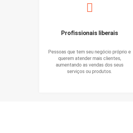
Profissionais liberais
Pessoas que tem seu negócio próprio e
querem atender mais clientes,
aumentando as vendas dos seus
serviços ou produtos.