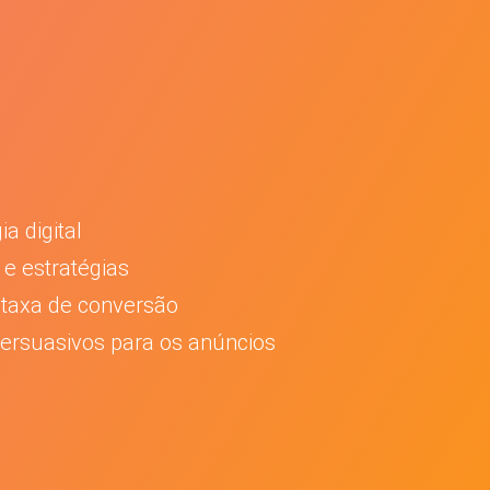
a digital
e estratégias
a taxa de conversão
ersuasivos para os anúncios