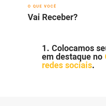
O QUE VOCÊ
Vai Receber?
1. Colocamos se
em destaque no
redes sociais
.