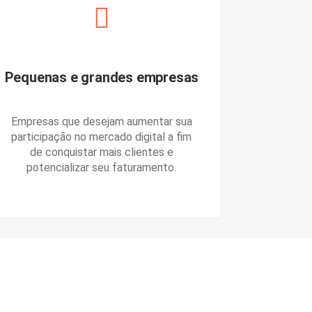
Pequenas e grandes empresas
Empresas que desejam aumentar sua
participação no mercado digital a fim
de conquistar mais clientes e
potencializar seu faturamento.